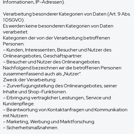
Informationen, IP-Adressen).
Verarbeitung besonderer Kategorien von Daten (Art. 9 Abs.
1 DSGVO):
Es werden keine besonderen Kategorien von Daten
verarbeitet.
Kategorien der von der Verarbeitung betroffenen
Personen:
– Kunden, Interessenten, Besucher und Nutzer des
Onlineangebotes, Geschäftspartner.
– Besucher und Nutzer des Onlineangebotes.
Nachfolgend bezeichnen wir die betroffenen Personen
zusammenfassend auch als „Nutzer“.
Zweck der Verarbeitung:
– Zurverfügungstellung des Onlineangebotes, seiner
Inhalte und Shop-Funktionen.
– Erbringung vertraglicher Leistungen, Service und
Kundenpflege.
– Beantwortung von Kontaktanfragen und Kommunikation
mit Nutzern.
– Marketing, Werbung und Marktforschung.
– Sicherheitsmaßnahmen.