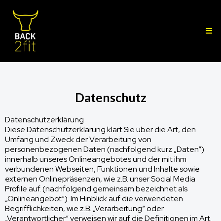
Datenschutz
Datenschutzerklärung
Diese Datenschutzerklärung klärt Sie über die Art, den
Umfang und Zweck der Verarbeitung von
personenbezogenen Daten (nachfolgend kurz „Daten“)
innerhalb unseres Onlineangebotes und der mit ihm
verbundenen Webseiten, Funktionen und Inhalte sowie
externen Onlinepräsenzen, wie z.B. unser Social Media
Profile auf. (nachfolgend gemeinsam bezeichnet als
„Onlineangebot“). Im Hinblick auf die verwendeten
Begrifflichkeiten, wie z.B. „Verarbeitung“ oder
„Verantwortlicher“ verweisen wir auf die Definitionen im Art.