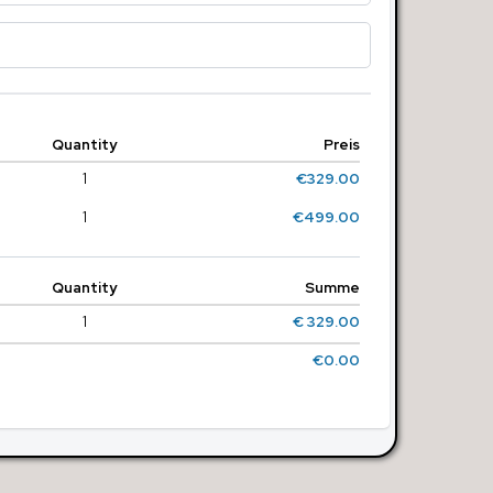
Quantity
Preis
1
€329.00
1
€499.00
Quantity
Summe
1
€ 329.00
€0.00