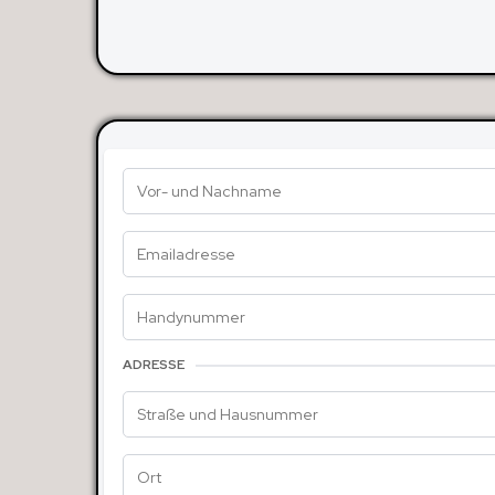
ADRESSE