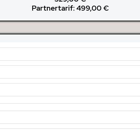
Partnertarif: 499,00 €