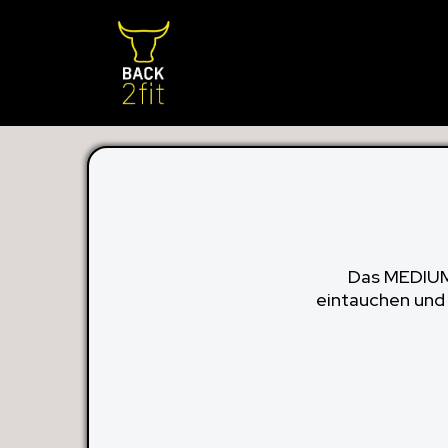
Das MEDIUM-
eintauchen und 