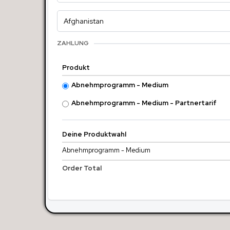
ZAHLUNG
Produkt
Abnehmprogramm - Medium
Abnehmprogramm - Medium - Partnertarif
Deine Produktwahl
Abnehmprogramm - Medium
Order Total